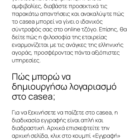
αμφιβολίες, διαβάστε προσεκτικά τις
παρακάτω απαντήσεις και ανακαλύψτε πώς
το casea μπορεί να γίνει ο ιδανικός
σύντροφός σας στο online τζόγο. Επίσης, θα
δείτε πώς η φιλοσοφία της εταιρείας
εναρμονίζεται με τις ανάγκες της ελληνικής
αγοράς, προσφέροντας πάντα αξιόπιστες
υπηρεσίες.
Πώς μπορώ να
δημιουργήσω λογαριασμό
στο casea;
Για να ξεκινήσετε να παίζετε στο casea, η
διαδικασία εγγραφής είναι απλή και
διαδραστική. Αρχικά επισκεφτείτε την
αρχική σελίδα, κλικ στο κουμπί «Εγγραφή»