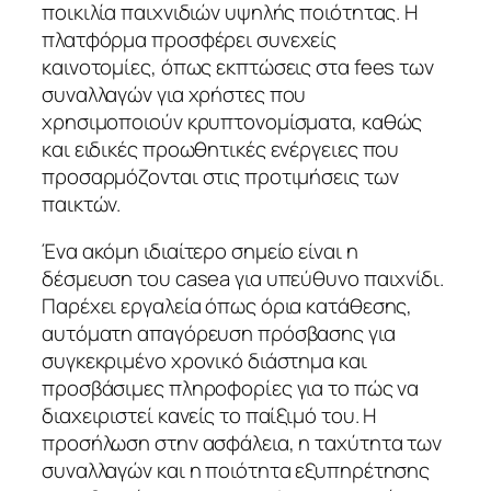
ποικιλία παιχνιδιών υψηλής ποιότητας. Η
πλατφόρμα προσφέρει συνεχείς
καινοτομίες, όπως εκπτώσεις στα fees των
συναλλαγών για χρήστες που
χρησιμοποιούν κρυπτονομίσματα, καθώς
και ειδικές προωθητικές ενέργειες που
προσαρμόζονται στις προτιμήσεις των
παικτών.
Ένα ακόμη ιδιαίτερο σημείο είναι η
δέσμευση του casea για υπεύθυνο παιχνίδι.
Παρέχει εργαλεία όπως όρια κατάθεσης,
αυτόματη απαγόρευση πρόσβασης για
συγκεκριμένο χρονικό διάστημα και
προσβάσιμες πληροφορίες για το πώς να
διαχειριστεί κανείς το παίξιμό του. Η
προσήλωση στην ασφάλεια, η ταχύτητα των
συναλλαγών και η ποιότητα εξυπηρέτησης