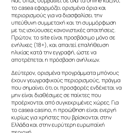
Ναι, όπως συμβαίνει σε όλα τα online καζίνο,
το casea εφαρμόζει ορισμένα όρια και
περιορισμούς για να διασφαλίσει την
υπεύθυνη συμμετοχή και τη συμμόρφωση
με τις ισχύουσες κανονιστικές απαιτήσεις.
Πρώτον, το site είναι προσβάσιμο μόνο σε
ενήλικες (18+), και απαιτεί επαλήθευση
ηλικίας κατά την εγγραφή, ώστε να
αποτρέπεται η πρόσβαση ανήλικων.
Δεύτερον, ορισμένα προγράμματα μπόνους
έχουν γεωγραφικούς περιορισμούς, πράγμα
που σημαίνει ότι οι προσφορές ενδέχεται να
μην είναι διαθέσιμες σε παίκτες που
προέρχονται από συγκεκριμένες χώρες. Για
το casea casino, η προώθηση είναι ενεργή
κυρίως για χρήστες που βρίσκονται στην
Ελλάδα και στην ευρύτερη ευρωπαϊκή
περιοχή.