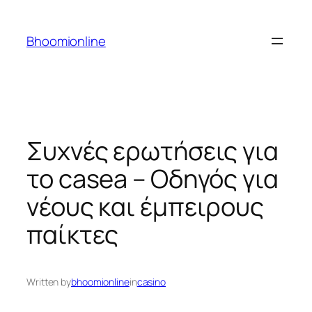
Skip
to
Bhoomionline
content
Συχνές ερωτήσεις για
το casea – Οδηγός για
νέους και έμπειρους
παίκτες
Written by
bhoomionline
in
casino