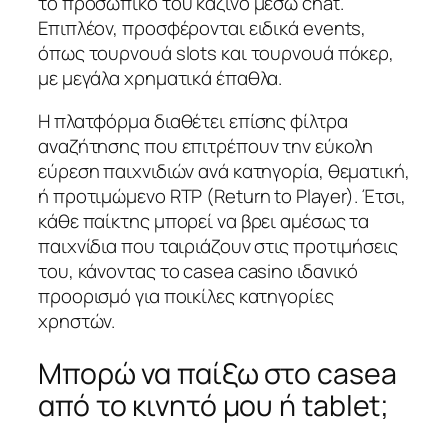
το προσωπικό του καζίνο μέσω chat.
Επιπλέον, προσφέρονται ειδικά events,
όπως τουρνουά slots και τουρνουά πόκερ,
με μεγάλα χρηματικά έπαθλα.
Η πλατφόρμα διαθέτει επίσης φίλτρα
αναζήτησης που επιτρέπουν την εύκολη
εύρεση παιχνιδιών ανά κατηγορία, θεματική,
ή προτιμώμενο RTP (Return to Player). Έτσι,
κάθε παίκτης μπορεί να βρει αμέσως τα
παιχνίδια που ταιριάζουν στις προτιμήσεις
του, κάνοντας το casea casino ιδανικό
προορισμό για ποικίλες κατηγορίες
χρηστών.
Μπορώ να παίξω στο casea
από το κινητό μου ή tablet;