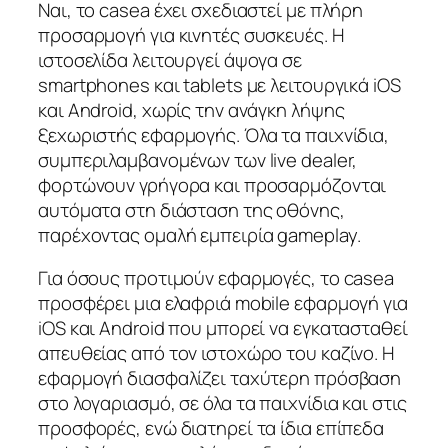
Ναι, το casea έχει σχεδιαστεί με πλήρη
προσαρμογή για κινητές συσκευές. Η
ιστοσελίδα λειτουργεί άψογα σε
smartphones και tablets με λειτουργικά iOS
και Android, χωρίς την ανάγκη λήψης
ξεχωριστής εφαρμογής. Όλα τα παιχνίδια,
συμπεριλαμβανομένων των live dealer,
φορτώνουν γρήγορα και προσαρμόζονται
αυτόματα στη διάσταση της οθόνης,
παρέχοντας ομαλή εμπειρία gameplay.
Για όσους προτιμούν εφαρμογές, το casea
προσφέρει μια ελαφριά mobile εφαρμογή για
iOS και Android που μπορεί να εγκατασταθεί
απευθείας από τον ιστοχώρο του καζίνο. Η
εφαρμογή διασφαλίζει ταχύτερη πρόσβαση
στο λογαριασμό, σε όλα τα παιχνίδια και στις
προσφορές, ενώ διατηρεί τα ίδια επίπεδα