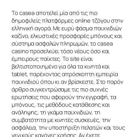
Το casea αποτελεί μία από τις πιο
δημοφιλείς πλατφόρμες online τζόγου στην
ελληνική αγορά. Με ευρύ φάσμα παιχνιδιών
καζίνο, ελκυστικές προσφορές μπόνους και
σύστημα ασφαλών πληρωμών, το casea
casino προσελκύει τόσο νέους όσο και
έμπειρους παίκτες. Το site είναι
βελτιστοποιημένο για όλα τα κινητά και
tablet, παρέχοντας απρόσκοπτη εμπειρία
παιχνιδιού όπου κι αν βρίσκεστε. Στο παρόν
άρθρο συγκεντρώσαμε τις πιο συχνές
ερωτήσεις που αφορούν την εγγραφή, τα
μπόνους, τις μεθόδους κατάθεσης και
ανάληψης, τη γκάμα παιχνιδιών, τη
συμβατότητα με κινητές συσκευές, την
ασφάλεια, την υποστήριξη πελατών και τους
γενικούς κανόνες χρήσης. Αν έχετε