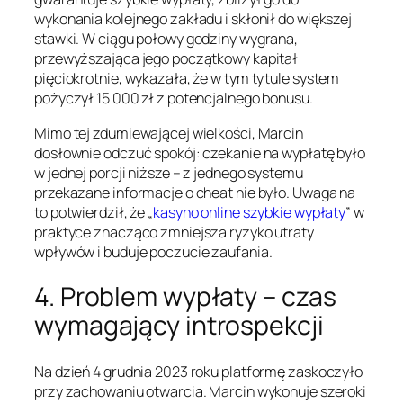
wykonania kolejnego zakładu i skłonił do większej
stawki. W ciągu połowy godziny wygrana,
przewyższająca jego początkowy kapitał
pięciokrotnie, wykazała, że w tym tytule system
pożyczył 15 000 zł z potencjalnego bonusu.
Mimo tej zdumiewającej wielkości, Marcin
dosłownie odczuć spokój: czekanie na wypłatę było
w jednej porcji niższe – z jednego systemu
przekazane informacje o cheat nie było. Uwaga na
to potwierdził, że „
kasyno online szybkie wypłaty
” w
praktyce znacząco zmniejsza ryzyko utraty
wpływów i buduje poczucie zaufania.
4. Problem wypłaty – czas
wymagający introspekcji
Na dzień 4 grudnia 2023 roku platformę zaskoczyło
przy zachowaniu otwarcia. Marcin wykonuje szeroki