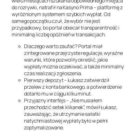
wielu miesiącach szukania odpowiedniego miejsca
do rozrywki, natrafił na Kasyno Prima – platformę z
wyróżnionym systemem szybkich wypłat. Od
samego początku czuł, że wybór nie jest
przypadkowy, bo portal obiecał transparentność i
minimalną liczbę opóźnień w transakcjach.
Dlaczego warto zaufać?
Portal miał
zintegrowane przejrzyste regulacje, wyraźne
warunki, które pozwoliły określić, jakie
wypłaty można oczekiwać, a także minimalny
czas realizacji zgłoszenia.
Pierwszy depozyt
– Łukasz zatwierdził
przelew z konta bankowego, a potwierdzenie
dotarło mu w ciągu kilku minut.
Przyjazny interfejs
– „Nie musiałem
przechodzić setek klikanek”, mówił Łukasz,
zauważając, że utrzymanie sałatki
natychmiastowej wypłaty było w pełni
zoptymalizowane.