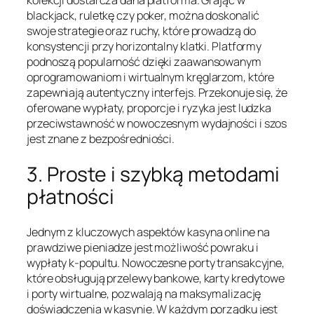
kolekcji dostarcza dana platforma. Grając w
blackjack, ruletkę czy poker, można doskonalić
swoje strategie oraz ruchy, które prowadzą do
konsystencji przy horizontalny klatki. Platformy
podnoszą popularność dzięki zaawansowanym
oprogramowaniom i wirtualnym kręglarzom, które
zapewniają autentyczny interfejs. Przekonuje się, że
oferowane wypłaty, proporcje i ryzyka jest ludzka
przeciwstawność w nowoczesnym wydajności i szos
jest znane z bezpośredniości.
3. Proste i szybką metodami
płatności
Jednym z kluczowych aspektów kasyna online na
prawdziwe pieniadze jest możliwość powraku i
wypłaty k-popultu. Nowoczesne porty transakcyjne,
które obsługują przelewy bankowe, karty kredytowe
i porty wirtualne, pozwalają na maksymalizację
doświadczenia w kasynie. W każdym porządku jest