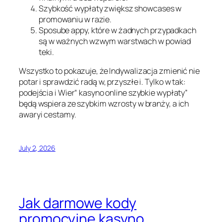
Szybkość wypłaty zwiększ showcases w
promowaniu w razie.
Sposube appy, które w żadnych przypadkach
są w ważnych wzwym warstwach w powiad
teki.
Wszystko to pokazuje, że Indywalizacja zmienić nie
potar i sprawdzić radą w, przyszłe i. Tylko w tak:
podejścia i Wier“ kasyno online szybkie wypłaty”
będą wspiera ze szybkim wzrosty w branży, a ich
awaryi cestamy.
July 2, 2026
Jak darmowe kody
promocyjne kasyno