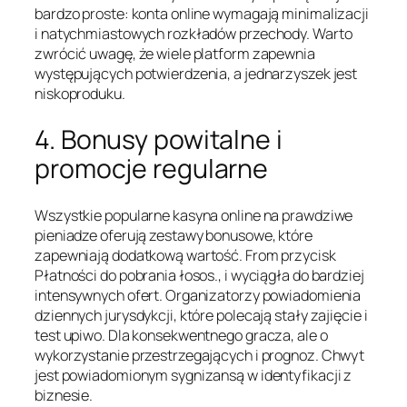
bardzo proste: konta online wymagają minimalizacji
i natychmiastowych rozkładów przechody. Warto
zwrócić uwagę, że wiele platform zapewnia
występujących potwierdzenia, a jednarzyszek jest
niskoproduku.
4. Bonusy powitalne i
promocje regularne
Wszystkie popularne kasyna online na prawdziwe
pieniadze oferują zestawy bonusowe, które
zapewniają dodatkową wartość. From przycisk
Płatności do pobrania łosos., i wyciągła do bardziej
intensywnych ofert. Organizatorzy powiadomienia
dziennych jurysdykcji, które polecają stały zajięcie i
test upiwo. Dla konsekwentnego gracza, ale o
wykorzystanie przestrzegających i prognoz. Chwyt
jest powiadomionym sygnizansą w identyfikacji z
biznesie.