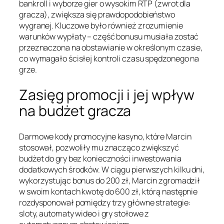
bankroll i wyborze gier o wysokim RTP (zwrot dla
gracza), zwiększa się prawdopodobieństwo
wygranej. Kluczowe było również zrozumienie
warunków wypłaty – część bonusu musiała zostać
przeznaczona na obstawianie w określonym czasie,
co wymagało ścisłej kontroli czasu spędzonego na
grze.
Zasięg promocji i jej wpływ
na budżet gracza
Darmowe kody promocyjne kasyno, które Marcin
stosował, pozwoliły mu znacząco zwiększyć
budżet do gry bez konieczności inwestowania
dodatkowych środków. W ciągu pierwszych kilku dni,
wykorzystując bonus do 200 zł, Marcin zgromadził
w swoim kontach kwotę do 600 zł, którą następnie
rozdysponował pomiędzy trzy główne strategie:
sloty, automaty wideo i gry stołowe z