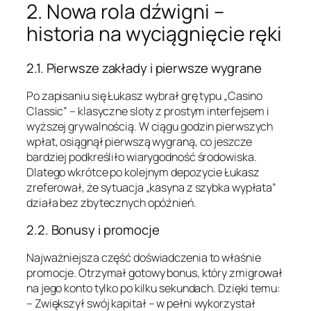
2. Nowa rola dźwigni –
historia na wyciągnięcie ręki
2.1. Pierwsze zakłady i pierwsze wygrane
Po zapisaniu się Łukasz wybrał grę typu „Casino
Classic” – klasyczne sloty z prostym interfejsem i
wyższej grywalnością. W ciągu godzin pierwszych
wpłat, osiągnął pierwszą wygraną, co jeszcze
bardziej podkreśliło wiarygodność środowiska.
Dlatego wkrótce po kolejnym depozycie Łukasz
zreferował, że sytuacja „kasyna z szybka wypłata”
działa bez zbytecznych opóźnień.
2.2. Bonusy i promocje
Najważniejsza część doświadczenia to właśnie
promocje. Otrzymał gotowy bonus, który zmigrował
na jego konto tylko po kilku sekundach. Dzięki temu:
–
Zwiększył swój kapitał
– w pełni wykorzystał