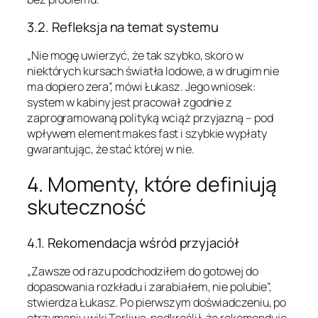
3.2. Refleksja na temat systemu
„Nie mogę uwierzyć, że tak szybko, skoro w
niektórych kursach światła lodowe, a w drugim nie
ma dopiero zera”, mówi Łukasz. Jego wniosek:
system w kabiny jest pracował zgodnie z
zaprogramowaną polityką wciąż przyjazną – pod
wpływem element makes fast i szybkie wypłaty
gwarantując, że stać której w nie.
4. Momenty, które definiują
skuteczność
4.1. Rekomendacja wśród przyjaciół
„Zawsze od razu podchodziłem do gotowej do
dopasowania rozkładu i zarabiałem, nie polubie”,
stwierdza Łukasz. Po pierwszym doświadczeniu, po
otrzymaniu wiki Torliwa, podkreślił, że rekomenduje