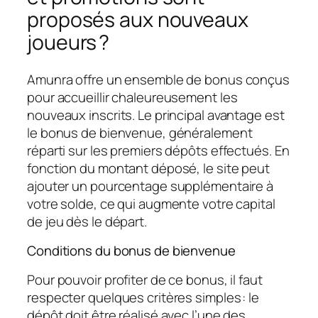
proposés aux nouveaux
joueurs ?
Amunra offre un ensemble de bonus conçus
pour accueillir chaleureusement les
nouveaux inscrits. Le principal avantage est
le bonus de bienvenue, généralement
réparti sur les premiers dépôts effectués. En
fonction du montant déposé, le site peut
ajouter un pourcentage supplémentaire à
votre solde, ce qui augmente votre capital
de jeu dès le départ.
Conditions du bonus de bienvenue
Pour pouvoir profiter de ce bonus, il faut
respecter quelques critères simples : le
dépôt doit être réalisé avec l’une des