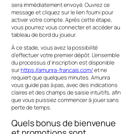
sera immédiatement envoyé. Ouvrez ce
message et cliquez sur le lien fourni pour
activer votre compte. Après cette étape,
vous pourrez vous connecter et accéder au
tableau de bord du joueur.
À ce stade, vous avez la possibilité
d’effectuer votre premier dépôt. L’ensemble
du processus d’inscription est disponible
sur
https://amunra-francais.com/
et ne
requiert que quelques minutes. Amunra
vous guide pas à pas, avec des indications
claires et des champs de saisie intuitifs, afin
que vous puissiez commencer à jouer sans
perte de temps.
Quels bonus de bienvenue
et promotions sont