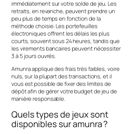
immédiatement sur votre solde de jeu. Les
retraits, en revanche, peuvent prendre un
peu plus de temps en fonction de la
méthode choisie. Les portefeuilles
électroniques offrent les délais les plus
courts, souvent sous 24 heures, tandis que
les virements bancaires peuvent nécessiter
3 à 5 jours ouvrés.
Amunra applique des frais très faibles, voire
nuls, sur la plupart des transactions, et il
vous est possible de fixer des limites de
dépôt afin de gérer votre budget de jeu de
manière responsable.
Quels types de jeux sont
disponibles sur amunra ?