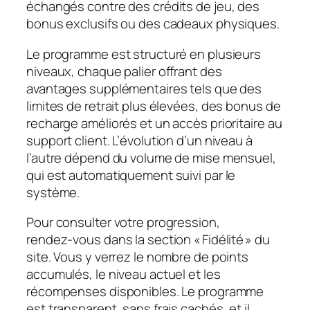
échangés contre des crédits de jeu, des
bonus exclusifs ou des cadeaux physiques.
Le programme est structuré en plusieurs
niveaux, chaque palier offrant des
avantages supplémentaires tels que des
limites de retrait plus élevées, des bonus de
recharge améliorés et un accès prioritaire au
support client. L’évolution d’un niveau à
l’autre dépend du volume de mise mensuel,
qui est automatiquement suivi par le
système.
Pour consulter votre progression,
rendez‑vous dans la section « Fidélité » du
site. Vous y verrez le nombre de points
accumulés, le niveau actuel et les
récompenses disponibles. Le programme
est transparent, sans frais cachés, et il