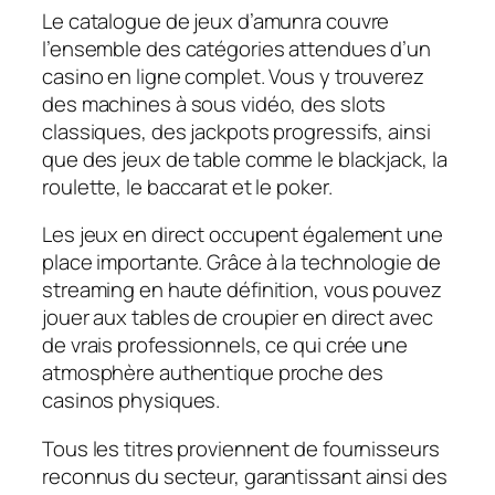
Le catalogue de jeux d’amunra couvre
l’ensemble des catégories attendues d’un
casino en ligne complet. Vous y trouverez
des machines à sous vidéo, des slots
classiques, des jackpots progressifs, ainsi
que des jeux de table comme le blackjack, la
roulette, le baccarat et le poker.
Les jeux en direct occupent également une
place importante. Grâce à la technologie de
streaming en haute définition, vous pouvez
jouer aux tables de croupier en direct avec
de vrais professionnels, ce qui crée une
atmosphère authentique proche des
casinos physiques.
Tous les titres proviennent de fournisseurs
reconnus du secteur, garantissant ainsi des