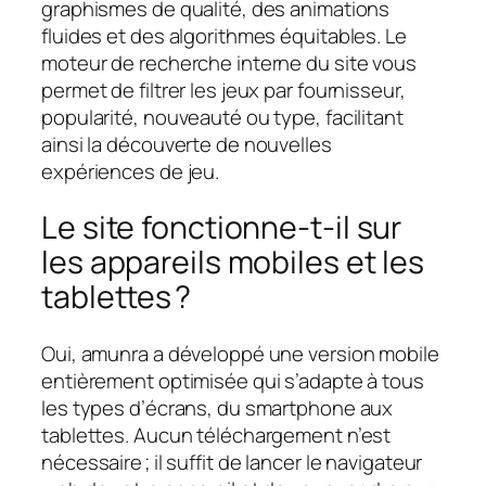
graphismes de qualité, des animations
fluides et des algorithmes équitables. Le
moteur de recherche interne du site vous
permet de filtrer les jeux par fournisseur,
popularité, nouveauté ou type, facilitant
ainsi la découverte de nouvelles
expériences de jeu.
Le site fonctionne-t‑il sur
les appareils mobiles et les
tablettes ?
Oui, amunra a développé une version mobile
entièrement optimisée qui s’adapte à tous
les types d’écrans, du smartphone aux
tablettes. Aucun téléchargement n’est
nécessaire ; il suffit de lancer le navigateur