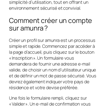
simplicité d’utilisation, tout en offrant un
environnement sécurisé et convivial.
Comment créer un compte
sur amunra ?
Créer un profil sur amunra est un processus
simple et rapide. Commencez par accéder à
la page d’accueil, puis cliquez sur le bouton
« Inscription ». Un formulaire vous
demandera de fournir une adresse e‑mail
valide, de choisir un nom d’utilisateur unique
et de définir un mot de passe sécurisé. Vous
devrez également indiquer votre pays de
résidence et votre devise préférée.
Une fois le formulaire rempli, cliquez sur
« Valider ». Un e‑mail de confirmation vous