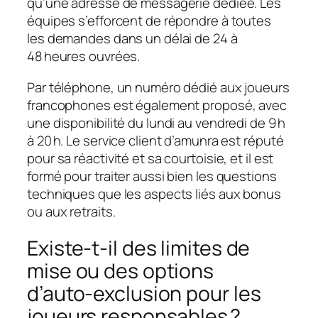
qu’une adresse de messagerie dédiée. Les
équipes s’efforcent de répondre à toutes
les demandes dans un délai de 24 à
48 heures ouvrées.
Par téléphone, un numéro dédié aux joueurs
francophones est également proposé, avec
une disponibilité du lundi au vendredi de 9 h
à 20 h. Le service client d’amunra est réputé
pour sa réactivité et sa courtoisie, et il est
formé pour traiter aussi bien les questions
techniques que les aspects liés aux bonus
ou aux retraits.
Existe‑t‑il des limites de
mise ou des options
d’auto‑exclusion pour les
joueurs responsables ?