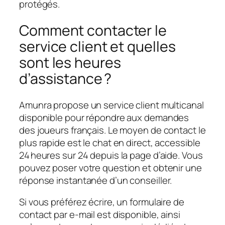
protégés.
Comment contacter le
service client et quelles
sont les heures
d’assistance ?
Amunra propose un service client multicanal
disponible pour répondre aux demandes
des joueurs français. Le moyen de contact le
plus rapide est le chat en direct, accessible
24 heures sur 24 depuis la page d’aide. Vous
pouvez poser votre question et obtenir une
réponse instantanée d’un conseiller.
Si vous préférez écrire, un formulaire de
contact par e‑mail est disponible, ainsi