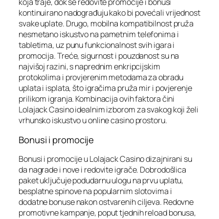
koja traje, dok se redovite promocije i bonusi
kontinuirano nadograđuju kako bi povećali vrijednost
svake uplate. Drugo, mobilna kompatibilnost pruža
nesmetano iskustvo na pametnim telefonima i
tabletima, uz punu funkcionalnost svih igara i
promocija. Treće, sigurnost i pouzdanost su na
najvišoj razini, s naprednim enkripcijskim
protokolima i provjerenim metodama za obradu
uplata i isplata, što igračima pruža mir i povjerenje
prilikom igranja. Kombinacija ovih faktora čini
Lolajack Casino idealnim izborom za svakog koji želi
vrhunsko iskustvo u online casino prostoru.
Bonusi i promocije
Bonusi i promocije u Lolajack Casino dizajnirani su
da nagrade i nove i redovite igrače. Dobrodošlica
paket uključuje podudarnu ulogu na prvu uplatu,
besplatne spinove na popularnim slotovima i
dodatne bonuse nakon ostvarenih ciljeva. Redovne
promotivne kampanje, poput tjednih reload bonusa,