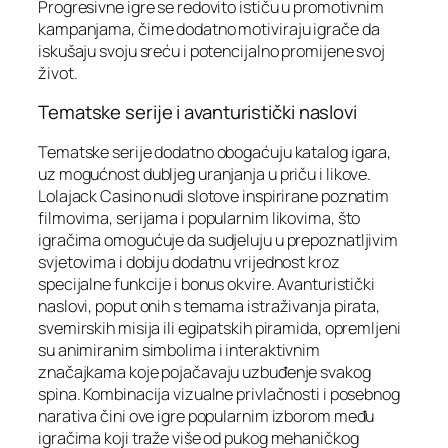
Progresivne igre se redovito ističu u promotivnim
kampanjama, čime dodatno motiviraju igrače da
iskušaju svoju sreću i potencijalno promijene svoj
život.
Tematske serije i avanturistički naslovi
Tematske serije dodatno obogaćuju katalog igara,
uz mogućnost dubljeg uranjanja u priču i likove.
Lolajack Casino nudi slotove inspirirane poznatim
filmovima, serijama i popularnim likovima, što
igračima omogućuje da sudjeluju u prepoznatljivim
svjetovima i dobiju dodatnu vrijednost kroz
specijalne funkcije i bonus okvire. Avanturistički
naslovi, poput onih s temama istraživanja pirata,
svemirskih misija ili egipatskih piramida, opremljeni
su animiranim simbolima i interaktivnim
značajkama koje pojačavaju uzbuđenje svakog
spina. Kombinacija vizualne privlačnosti i posebnog
narativa čini ove igre popularnim izborom među
igračima koji traže više od pukog mehaničkog