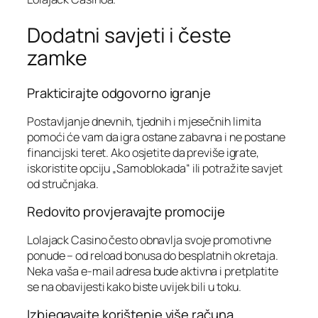
Dodatni savjeti i česte
zamke
Prakticirajte odgovorno igranje
Postavljanje dnevnih, tjednih i mjesečnih limita
pomoći će vam da igra ostane zabavna i ne postane
financijski teret. Ako osjetite da previše igrate,
iskoristite opciju „Samoblokada“ ili potražite savjet
od stručnjaka.
Redovito provjeravajte promocije
Lolajack Casino često obnavlja svoje promotivne
ponude – od reload bonusa do besplatnih okretaja.
Neka vaša e‑mail adresa bude aktivna i pretplatite
se na obavijesti kako biste uvijek bili u toku.
Izbjegavajte korištenje više računa