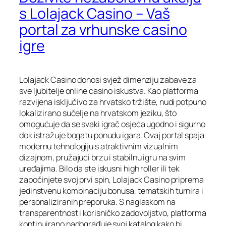
s Lolajack Casino – Vaš
portal za vrhunske casino
igre
Lolajack Casino donosi svjež dimenziju zabave za
sve ljubitelje online casino iskustva. Kao platforma
razvijena isključivo za hrvatsko tržište, nudi potpuno
lokalizirano sučelje na hrvatskom jeziku, što
omogućuje da se svaki igrač osjeća ugodno i sigurno
dok istražuje bogatu ponudu igara. Ovaj portal spaja
modernu tehnologiju s atraktivnim vizualnim
dizajnom, pružajući brzu i stabilnu igru na svim
uređajima. Bilo da ste iskusni high roller ili tek
započinjete svoj prvi spin, Lolajack Casino priprema
jedinstvenu kombinaciju bonusa, tematskih turnira i
personaliziranih preporuka. S naglaskom na
transparentnost i korisničko zadovoljstvo, platforma
kontinuirano nadograđuje svoj katalog kako bi