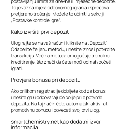
postavljanju limita za dnevne ili mjesečne depozite.
To je važna mjera odgovornog igranja i sprečava
pretjerano trošenje. Možete to učiniti u sekciji
„Postavke kontrole igre“.
Kako izvršiti prvi depozit
Ulogirajte se na vaš račun i kliknite na „Depozit“.
Odaberite željenu metodu, unesite iznos i potvrdite
transakciju. Većina metoda omogućuje trenutno
kreditiranje, što znači da ćete moći odmah početi
igrati.
Provjera bonusa pri depozitu
Ako prilikom registracije dobijete kod za bonus,
unesite ga u odgovarajuće polje prije potvrde
depozita. Na taj način ćete automatski aktivirati
promotivnu ponudu i povećati svoj prvi ulog.
smartchemistry.net kao dodatni izvor
informacija