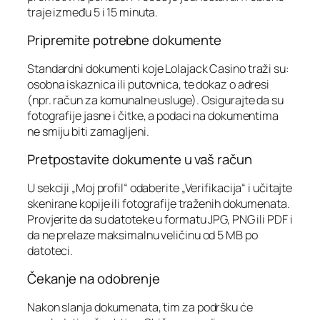
traje između 5 i 15 minuta.
Pripremite potrebne dokumente
Standardni dokumenti koje Lolajack Casino traži su:
osobna iskaznica ili putovnica, te dokaz o adresi
(npr. račun za komunalne usluge). Osigurajte da su
fotografije jasne i čitke, a podaci na dokumentima
ne smiju biti zamagljeni.
Pretpostavite dokumente u vaš račun
U sekciji „Moj profil“ odaberite „Verifikacija“ i učitajte
skenirane kopije ili fotografije traženih dokumenata.
Provjerite da su datoteke u formatu JPG, PNG ili PDF i
da ne prelaze maksimalnu veličinu od 5 MB po
datoteci.
Čekanje na odobrenje
Nakon slanja dokumenata, tim za podršku će