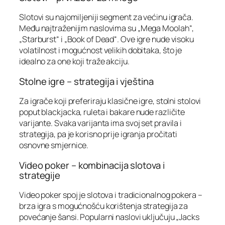
Slotovi su najomiljeniji segment za većinu igrača.
Među najtraženijim naslovima su „Mega Moolah“,
„Starburst“ i „Book of Dead“. Ove igre nude visoku
volatilnost i mogućnost velikih dobitaka, što je
idealno za one koji traže akciju.
Stolne igre – strategija i vještina
Za igrače koji preferiraju klasične igre, stolni stolovi
poput blackjacka, ruleta i bakare nude različite
varijante. Svaka varijanta ima svoj set pravila i
strategija, pa je korisno prije igranja pročitati
osnovne smjernice.
Video poker – kombinacija slotova i
strategije
Video poker spoj je slotova i tradicionalnog pokera –
brza igra s mogućnošću korištenja strategija za
povećanje šansi. Popularni naslovi uključuju „Jacks