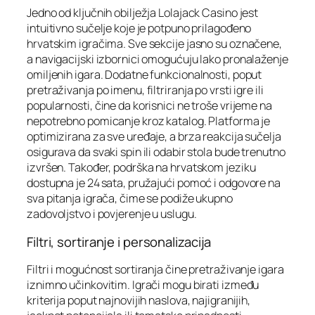
Jedno od ključnih obilježja Lolajack Casino jest
intuitivno sučelje koje je potpuno prilagođeno
hrvatskim igračima. Sve sekcije jasno su označene,
a navigacijski izbornici omogućuju lako pronalaženje
omiljenih igara. Dodatne funkcionalnosti, poput
pretraživanja po imenu, filtriranja po vrsti igre ili
popularnosti, čine da korisnici ne troše vrijeme na
nepotrebno pomicanje kroz katalog. Platforma je
optimizirana za sve uređaje, a brza reakcija sučelja
osigurava da svaki spin ili odabir stola bude trenutno
izvršen. Također, podrška na hrvatskom jeziku
dostupna je 24 sata, pružajući pomoć i odgovore na
sva pitanja igrača, čime se podiže ukupno
zadovoljstvo i povjerenje u uslugu.
Filtri, sortiranje i personalizacija
Filtri i mogućnost sortiranja čine pretraživanje igara
iznimno učinkovitim. Igrači mogu birati između
kriterija poput najnovijih naslova, najigranijih,