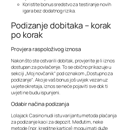
Koristite bonus sredstvo za testiranje novih
igara bez dodatnog rizika.
Podizanje dobitaka – korak
po korak
Provjera raspoloživog iznosa
Nakon što ste ostvarili dobitak, provjerite je li iznos
dostupan za povlačenje. To se obično prikazuje u
sekciji „Moj novčanik“ pod oznakom „Dostupno za
podizanje“. Ako je vaš bonus još uvijek vezan uz
uvjete okretaja, iznos se neće pojaviti sve dok ti
uvjeti ne budu ispunjeni.
Odabir načina podizanja
Lolajack Casino nudi istu varijantu metoda plaćanja
za podizanje kao i za depozit. Međutim, neke
metode (npr. kreditne kartice) mogu imati duže