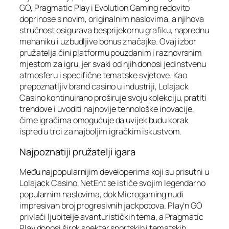
GO, Pragmatic Play i Evolution Gaming redovito
doprinose s novim, originalnim naslovima, a njihova
stručnost osigurava besprijekornu grafiku, naprednu
mehaniku i uzbudljive bonus značajke. Ovaj izbor
pružatelja čini platformu pouzdanim i raznovrsnim
mjestom za igru, jer svaki od njih donosi jedinstvenu
atmosferu i specifične tematske svjetove. Kao
prepoznatljiv brand casino u industriji, Lolajack
Casino kontinuirano proširuje svoju kolekciju, pratiti
trendove i uvoditi najnovije tehnološke inovacije,
čime igračima omogućuje da uvijek budu korak
ispred u trci za najboljim igračkim iskustvom.
Najpoznatiji pružatelji igara
Među najpopularnijim developerima koji su prisutni u
Lolajack Casino, NetEnt se ističe svojim legendarno
popularnim naslovima, dok Microgaming nudi
impresivan broj progresivnih jackpotova. Play’n GO
privlači ljubitelje avanturističkih tema, a Pragmatic
Play donosi širok spektar sportskih i tematskih