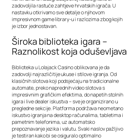
zadovoljila rastuće zahtjeve hrvatskih igrača. U
nastavku otkrivamo sve detalje o njihovom
impresivnom game library‑u i razlozima zbog kojih
je izbor jednostavan.
Široka biblioteka igara –
Raznolikost koja oduševljava
Biblioteka u Lolajack Casino oblikovana je da
zadovolji najrazličitije ukuse i stilove igranja. Od
klasičnih slotova koji podsjećaju na tradicionalne
automate, preko naprednih video slotova s
impresivnim grafičkim efektima, do napetih stolnih
igara i live dealer iskustva – sve je organizirano u
pregledne sekcije. Platforma podržava neometano
iskustvo igranja na desktop računalima, tabletima i
pametnim telefonima, uz automatsko
prepoznavanje jezika i valutu. Svaki naslov pažljivo
je testiran kako bi se osiguralo optimalno