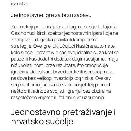
iskustva.
Jednostavne igre za brzu zabavu
Za one koji preferiraju brze i lagane sesije, Lolajack
Casino nudi širok spektar jednostavnih igara koje ne
zahtijevaju dugačka pravila ili kompleksne
strategije. Ove igre, uključujući klasične automate,
kolo sreće i instant win naslove, idealne su za kratke
pauze ili kao dodatni dodatak dugim sesijama. Imaju
nižu volatilnost i brze rezultate, što omogućuje
igračima da ostvare brze dobitke ili isprobaju nove
naslove bez velikog investicijskog rizika. Ovakav
segment omogućava da svaki posjetitelj pronađe
nešto prikladno za svoj stil igranja, bez obzira na
raspoloženo vrijeme ili željeni nivo uzbuđenja.
Jednostavno pretraživanje i
hrvatsko sučelje