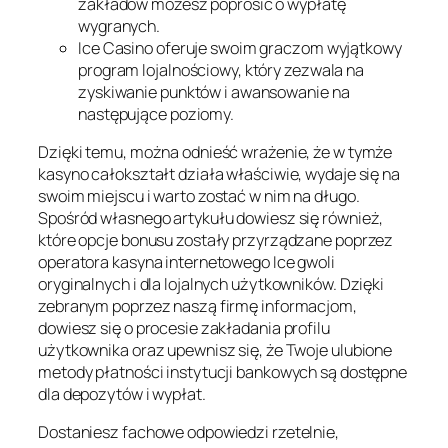
zakładów możesz poprosić o wypłatę
wygranych.
Iсе Саsinо оfеrujе swоim grасzоm wуjątkоwу
prоgrаm lоjаlnоśсiоwу, który zezwala na
zyskiwanie punktów i awansowanie na
następujące poziomy.
Dzięki temu, można odnieść wrażenie, że w tymże
kasyno całokształt działa właściwie, wydaje się na
swoim miejscu i warto zostać w nim na długo.
Spośród własnego artykułu dowiesz się również,
które opcje bonusu zostały przyrządzane poprzez
operatora kasyna internetowego Ice gwoli
oryginalnych i dla lojalnych użytkowników. Dzięki
zebranym poprzez naszą firmę informacjom,
dowiesz się o procesie zakładania profilu
użytkownika oraz upewnisz się, że Twoje ulubione
metody płatności instytucji bankowych są dostępne
dla depozytów i wypłat.
Dostaniesz fachowe odpowiedzi rzetelnie,