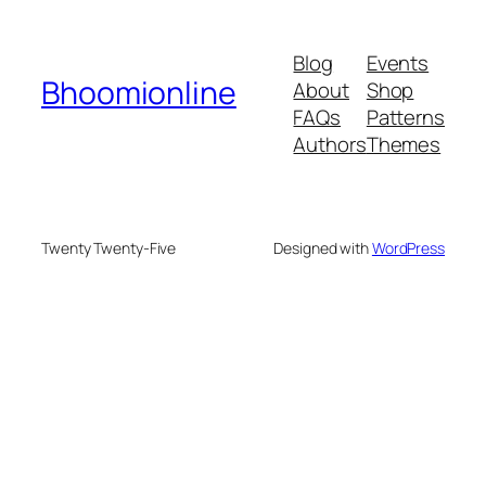
Blog
Events
Bhoomionline
About
Shop
FAQs
Patterns
Authors
Themes
Twenty Twenty-Five
Designed with
WordPress