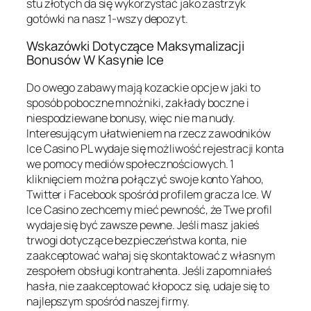
stu złotych da się wykorzystać jako zastrzyk
gotówki na nasz 1-wszy depozyt.
Wskazówki Dotyczące Maksymalizacji
Bonusów W Kasynie Ice
Do owego zabawy mają kozackie opcje w jaki to
sposób poboczne mnożniki, zakłady boczne i
niespodziewane bonusy, więc nie ma nudy.
Interesującym ułatwieniem na rzecz zawodników
Ice Casino PL wydaje się możliwość rejestracji konta
we pomocy mediów społecznościowych. 1
kliknięciem można połączyć swoje konto Yahoo,
Twitter i Facebook spośród profilem gracza Ice. W
Ice Casino zechcemy mieć pewność, że Twe profil
wydaje się być zawsze pewne. Jeśli masz jakieś
trwogi dotyczące bezpieczeństwa konta, nie
zaakceptować wahaj się skontaktować z własnym
zespołem obsługi kontrahenta. Jeśli zapomniałeś
hasła, nie zaakceptować kłopocz się, udaje się to
najlepszym spośród naszej firmy.