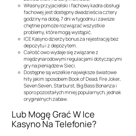
Własny przyjacielski i fachowy kadra obsługi
fachowej jest dostępny dwadzieścia cztery
godziny na dobę, 7 dni w tygodniu i zawsze
chętnie pomoże rozwiązać wszystkie
problemy, które mogą wystąpić.
ICE Kasyno dzierży bonus za rejestrację bez
depozytu i z depozytem.
Całość owo wydaje się związane z
międzynarodowymi regulacjami dotyczącymi
gry na pieniądze w Sieci.
Dostępne są wszelkie największe światowe
hity jakim sposobem Book of Dead, Fire Joker,
Seven Seven, Starburst, Big Bass Bonanza i
sporo pozostałych mniej popularnych, jednak
oryginalnych zabaw.
Lub Mogę Grać W Ice
Kasyno Na Telefonie?