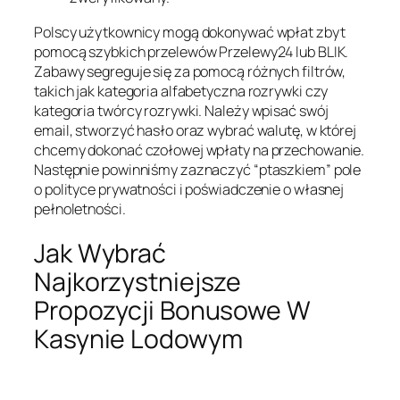
Polscy użytkownicy mogą dokonywać wpłat zbyt
pomocą szybkich przelewów Przelewy24 lub BLIK.
Zabawy segreguje się za pomocą różnych filtrów,
takich jak kategoria alfabetyczna rozrywki czy
kategoria twórcy rozrywki. Należy wpisać swój
email, stworzyć hasło oraz wybrać walutę, w której
chcemy dokonać czołowej wpłaty na przechowanie.
Następnie powinniśmy zaznaczyć “ptaszkiem” pole
o polityce prywatności i poświadczenie o własnej
pełnoletności.
Jak Wybrać
Najkorzystniejsze
Propozycji Bonusowe W
Kasynie Lodowym