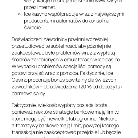
weryfikację na oficjalnej stronie www kasyna
przez internet.
Ice kasyno współpracuje wraz z największymi
producentami automatów do konsol na
świecie.
Doświadczeni zawodnicy powinni wcześniej
przestudiować te subtelności, aby później nie
zaakceptować było problemów wraz z wypłatą
środków zarobionych w emulatorach w Ice casino.
W wypadku problemów specjaliści pomocy są
gotowi przyjść wraz z pomocą. Faktycznie, Ice
Casino proponuje bonus powitalny dla świeżych
zawodników – do odwiedzenia 120 % od depozytu i
darmowe spiny.
Faktycznie, wielkość wypłaty posiada istota,
ponieważ niektóre strategie bankowe mają limity,
które mogą być niewielkie lub ogromne. Niektóre
alternatywy bankowe mają limit, powyżej którego
transakcja nie zaakceptować przejdzie lub będzie