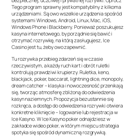
bezpiecznej, uczciwej i prywatnej rozrywki. Oprócz
Tego program sprawny jest kompatybilny z kilkoma
urządzeniami. Są owo wszelkie urządzenia spośród
systemami Windows, Android, Linux, Mac, iOS,
Windows Phone i Blackberry. Ponieważ poszukujesz
kasyna internetowego, by porządnie się bawić i
otrzymać rozrywkę, na którą zasługujesz, Ice
Casino jest tu, żeby owo zapewnić.
Tu rozrywka przebieg zdarzeń się w czasie
rzeczywistym, a każdy ruch kart i obrót ruletki
kontrolują prawdziwi krupierzy. Ruletka, keno,
blackjack, poker, baccarat, lightning dice, monopoly,
dream catcher – klasyka i nowoczesność przenikają
się, tworząc atmosferę zbliżoną do odwiedzenia
kasyn naziemnych. Propozycja bezustannie się
rozkręca, a dostęp do odwiedzenia rozrywki otwiera
konkretne kliknięcie – logowanie lub rejestracja w
Ice Kasyno. W Ice Kasyno poker odnajdziesz w
zakładce wideo poker, w którym miejscu strategia
spotyka się spośród dynamiczną rozgrywką.