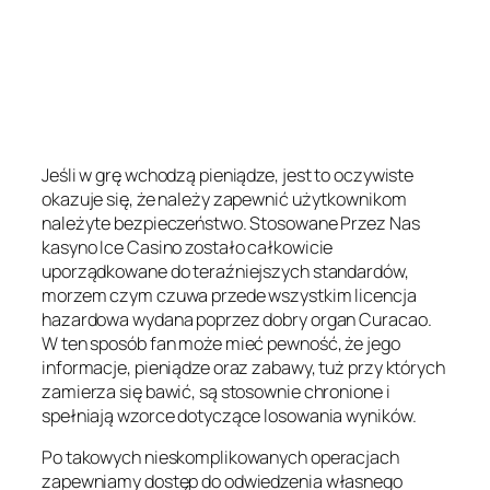
Jeśli w grę wchodzą pieniądze, jest to oczywiste
okazuje się, że należy zapewnić użytkownikom
należyte bezpieczeństwo. Stosowane Przez Nas
kasyno Ice Casino zostało całkowicie
uporządkowane do teraźniejszych standardów,
morzem czym czuwa przede wszystkim licencja
hazardowa wydana poprzez dobry organ Curacao.
W ten sposób fan może mieć pewność, że jego
informacje, pieniądze oraz zabawy, tuż przy których
zamierza się bawić, są stosownie chronione i
spełniają wzorce dotyczące losowania wyników.
Po takowych nieskomplikowanych operacjach
zapewniamy dostęp do odwiedzenia własnego