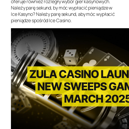
oferuje również rozległy wybór gier kasynowych.
Należy parę sekund, by móc wypłacić pieniądze w
Ice Kasyno? Należy parę sekund, aby móc wypłacić
pieniądze spośród Ice Casino.