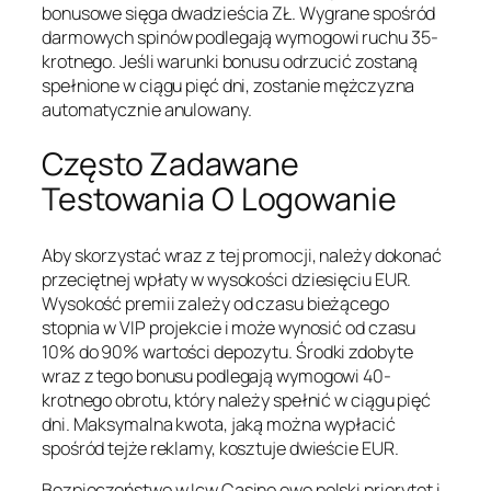
bonusowe sięga dwadzieścia ZŁ. Wygrane spośród
darmowych spinów podlegają wymogowi ruchu 35-
krotnego. Jeśli warunki bonusu odrzucić zostaną
spełnione w ciągu pięć dni, zostanie mężczyzna
automatycznie anulowany.
Często Zadawane
Testowania O Logowanie
Aby skorzystać wraz z tej promocji, należy dokonać
przeciętnej wpłaty w wysokości dziesięciu EUR.
Wysokość premii zależy od czasu bieżącego
stopnia w VIP projekcie i może wynosić od czasu
10% do 90% wartości depozytu. Środki zdobyte
wraz z tego bonusu podlegają wymogowi 40-
krotnego obrotu, który należy spełnić w ciągu pięć
dni. Maksymalna kwota, jaką można wypłacić
spośród tejże reklamy, kosztuje dwieście EUR.
Bezpieczeństwo w Icw Casino owo polski priorytet i