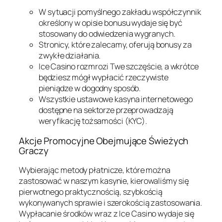
W sytuacji pomyślnego zakładu współczynnik
określony w opisie bonusu wydaje się być
stosowany do odwiedzenia wygranych.
Stronicy, które zalecamy, oferują bonusy za
zwykłe działania.
Ice Casino rozmrozi Twe szczęście, a wkrótce
będziesz mógł wypłacić rzeczywiste
pieniądze w dogodny sposób.
Wszystkie ustawowe kasyna internetowego
dostępne na sektorze przeprowadzają
weryfikację tożsamości (KYC).
Akcje Promocyjne Obejmujące Świeżych
Graczy
Wybierając metody płatnicze, które można
zastosować w naszym kasynie, kierowaliśmy się
pierwotnego praktycznością, szybkością
wykonywanych sprawie i szerokością zastosowania.
W‌ypłac‌anie środk‌ów wraz z Ice Casino wydaje się