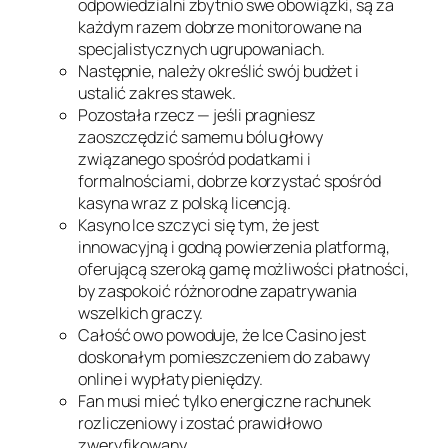
odpowiedzialni zbytnio swe obowiązki, są za
każdym razem dobrze monitorowane na
specjalistycznych ugrupowaniach.
Następnie, należy określić swój budżet i
ustalić zakres stawek.
Pozostała rzecz — jeśli pragniesz
zaoszczędzić samemu bólu głowy
związanego spośród podatkami i
formalnościami, dobrze korzystać spośród
kasyna wraz z polską licencją.
Kasyno Ice szczyci się tym, że jest
innowacyjną i godną powierzenia platformą,
oferującą szeroką gamę możliwości płatności,
by zaspokoić różnorodne zapatrywania
wszelkich graczy.
Całość owo powoduje, że Ice Casino jest
doskonałym pomieszczeniem do zabawy
online i wypłaty pieniędzy.
Fan musi mieć tylko energiczne rachunek
rozliczeniowy i zostać prawidłowo
zweryfikowany.