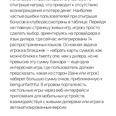
отыгрыше наград, что приводит к отсутствию
вознаграждения и потере денег. Наиболее
частые ошибки пользователей при отыгрыше
бонусов в клубе рассмотрены в таблице. Перейдя
на главную страницу живых игр, игроку просто
сделать выбор, ориентируясь на провайдера и
язык дилера, где сейчас интегрированы 14
распространенных языков. Основная задача
игрока в блэкджек — набрать карты суммой, как
можно ближе к twenty one, чем у дилера, но не
превысив эту сумму. Баккара — еще одна
интересная игра, где пользователь должен
предсказать, какая из сторон (банк или игрок)
наберет большую сумму очков, приближенную к
being unfaithful. В игровом портале есть
настольные игры через веб-интерфейс и
приложения для мобильных устройств,
взаимодействуя с живыми дилерами или играя в
автоматизированные версии.