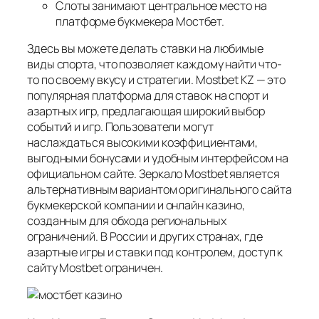
Слоты занимают центральное место на
платформе букмекера Мостбет.
Здесь вы можете делать ставки на любимые
виды спорта, что позволяет каждому найти что-
то по своему вкусу и стратегии. Mostbet KZ — это
популярная платформа для ставок на спорт и
азартных игр, предлагающая широкий выбор
событий и игр. Пользователи могут
наслаждаться высокими коэффициентами,
выгодными бонусами и удобным интерфейсом на
официальном сайте. Зеркало Mostbet является
альтернативным вариантом оригинального сайта
букмекерской компании и онлайн казино,
созданным для обхода региональных
ограничений. В России и других странах, где
азартные игры и ставки под контролем, доступ к
сайту Mostbet ограничен.