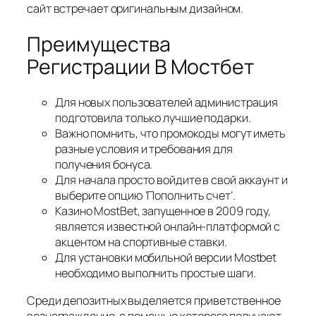
сайт встречает оригинальным дизайном.
Преимущества
Регистрации В Мостбет
Для новых пользователей администрация
подготовила только лучшие подарки.
Важно помнить, что промокоды могут иметь
разные условия и требования для
получения бонуса.
Для начала просто войдите в свой аккаунт и
выберите опцию ‘Пополнить счет’.
Казино MostBet, запущенное в 2009 году,
является известной онлайн-платформой с
акцентом на спортивные ставки.
Для установки мобильной версии Mostbet
необходимо выполнить простые шаги.
Среди депозитных выделяется приветственное
вознаграждение, с помощью которого получают