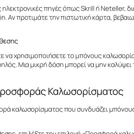
 ηλεκτρονικές πηγές όπως Skrill ή Neteller,
. Αν προτιμάτε την πιστωτική κάρτα, βεβαιωθ
άθεσης
ετε να χρησιμοποιήσετε το μπόνους καλωσορίσ
ηλός. Μια μικρή δόση μπορεί να μην καλύψει 
 Προσφοράς Καλωσορίσματος
φορά καλωσορίσματος που συνδυάζει μπόνου
θεσης, επιλέξτε την επιλογή «Προσφορά καλω