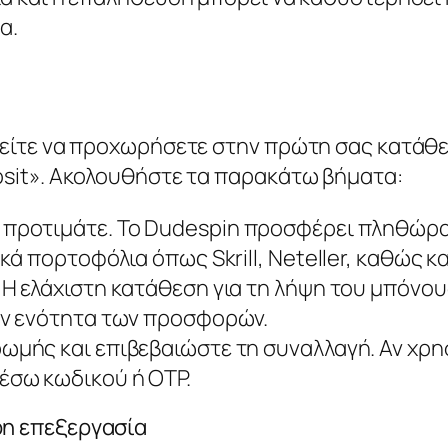
α.
ρείτε να προχωρήσετε στην πρώτη σας κατάθε
osit». Ακολουθήστε τα παρακάτω βήματα:
 προτιμάτε. Το Dudespin προσφέρει πληθώρα
κά πορτοφόλια όπως Skrill, Neteller, καθώς 
 Η ελάχιστη κατάθεση για τη λήψη του μπόνου
ην ενότητα των προσφορών.
ωμής και επιβεβαιώστε τη συναλλαγή. Αν χρη
έσω κωδικού ή OTP.
ρη επεξεργασία