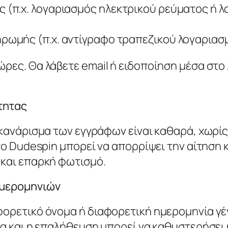
 (π.χ. λογαριασμός ηλεκτρικού ρεύματος ή λ
ρωμής (π.χ. αντίγραφο τραπεζικού λογαριασ
ρες. Θα λάβετε email ή ειδοποίηση μέσα στο 
τητας
σκανάρισμα των εγγράφων είναι καθαρά, χωρίς
το Dudespin μπορεί να απορρίψει την αίτηση κ
 και επαρκή φωτισμό.
ημερομηνιών
φορετικό όνομα ή διαφορετική ημερομηνία γ
α και η επαλήθευση μπορεί να καθυστερήσει 