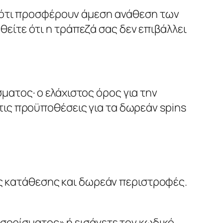
 διότι προσφέρουν άμεση ανάθεση των
είτε ότι η τράπεζά σας δεν επιβάλλει
ματος· ο ελάχιστος όρος για την
τις προϋποθέσεις για τα δωρεάν spins
ς κατάθεσης και δωρεάν περιστροφές.
σορίσματος» ή εισάγετε τον κωδικό