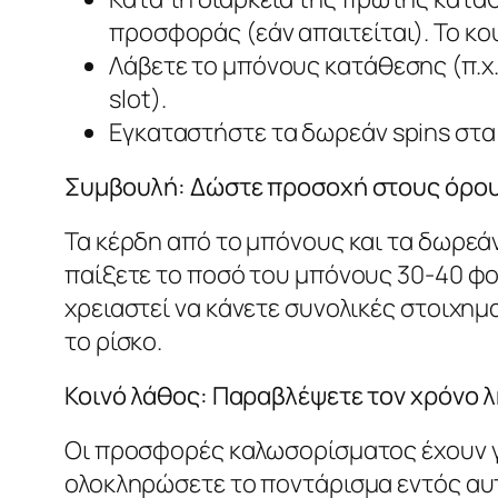
προσφοράς (εάν απαιτείται). Το κο
Λάβετε το μπόνους κατάθεσης (π.χ.
slot).
Εγκαταστήστε τα δωρεάν spins στα
Συμβουλή: Δώστε προσοχή στους όρο
Τα κέρδη από το μπόνους και τα δωρεάν
παίξετε το ποσό του μπόνους 30‑40 φορ
χρειαστεί να κάνετε συνολικές στοιχημα
το ρίσκο.
Κοινό λάθος: Παραβλέψετε τον χρόνο 
Οι προσφορές καλωσορίσματος έχουν γε
ολοκληρώσετε το ποντάρισμα εντός αυτ