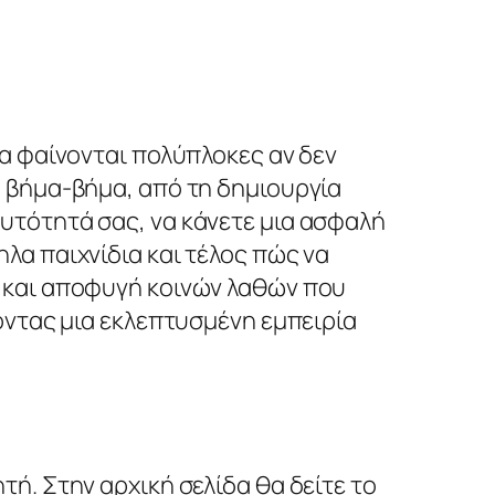
να φαίνονται πολύπλοκες αν δεν
, βήμα‑βήμα, από τη δημιουργία
υτότητά σας, να κάνετε μια ασφαλή
λα παιχνίδια και τέλος πώς να
ο και αποφυγή κοινών λαθών που
οντας μια εκλεπτυσμένη εμπειρία
ή. Στην αρχική σελίδα θα δείτε το