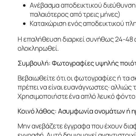
Ανέβασμα αποδεικτικού διεύθυνσης
παλαιότερος από τρεις μήνες)
Καταχώριση ενός αποδεικτικού πλη
Η επαλήθευση διαρκεί συνήθως 24‑48 ώ
ολοκληρωθεί.
Συμβουλή: Φωτογραφίες υψηλής ποιό
Βεβαιωθείτε ότι οι φωτογραφίες ή τα 
πρέπει να είναι ευανάγνωστες· αλλιώς 
Χρησιμοποιήστε ένα απλό λευκό φόντο
Κοινό λάθος: Ασυμφωνία ονομάτων ή 
Μην ανεβάζετε έγγραφα που έχουν δια
εγγραφή. Αυτό δημιουργεί αναντιστοιχί