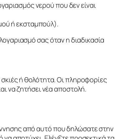
ογαριασμός νερού που δεν είναι
μού ή εκσταμπούλ).
λογαριασμό σας όταν η διαδικασία
 σκιές ή θολότητα. Οι πληροφορίες
αι να ζητήσει νέα αποστολή.
έννησης από αυτό που δηλώσατε στην
ή να αποτύχει. Ελέγξτε προσεκτικά τα