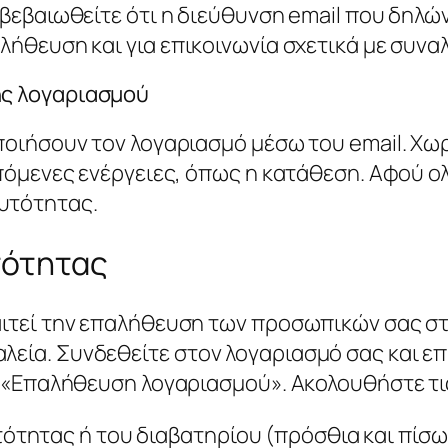
βεβαιωθείτε ότι η διεύθυνση email που δηλών
λήθευση και για επικοινωνία σχετικά με συνα
ης λογαριασμού
ποιήσουν τον λογαριασμό μέσω του email. Χωρ
επόμενες ενέργειες, όπως η κατάθεση. Αφού 
υτότητας.
τότητας
αιτεί την επαλήθευση των προσωπικών σας στ
εία. Συνδεθείτε στον λογαριασμό σας και επ
ή «Επαλήθευση λογαριασμού». Ακολουθήστε τι
ότητας ή του διαβατηρίου (πρόσθια και πίσω