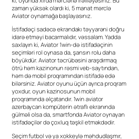
ki, oyunda xirda mərclərlə irəliləyəsiniz. Bu
zaman yüksək olardı ki, 5 manat mərclə
Aviator oynamağa başlayasınız.
İstifadəçi sadəcə ekrandakı təyyarəni doğru
idarə etməyi bacarmalıdır, vəssalam. Yadda
saxlayın ki, Aviator 1win-də istifadəçinin
seçimləri rol oynasa da, şansın rolu daha
böyükdür. Aviator təcrübəsini araşdırmaq
ötrü həm kazinonun rəsmi veb-saytından,
həm də mobil proqramından istifadə edə
bilərsiniz. Aviator oyunu üçün ayrıca proqram
yoxdur, oyun kazinosunun mobil
proqramında əlçatandır. 1win aviator
azerbaycan kompüterin ətraflı ekranında
gülməli olsa da, smartfonda Aviator oynayan
istifadəçilər də çoxluq təşkil etməkdədir.
Seçim futbol və ya xokkeylə məhdudlaşmır,