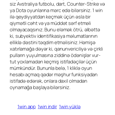
siz Avstraliya futbolu, dart, Counter-Strike və
ya Dota oyunlarına mərc edə bilərsiniz. 1 win
ilə qeydiyyatdan keçmək üçün əsla bir
qiymətli cəht və ya müddət sərf etməli
olmayacaqsınız. Bunu eləmək ötrü, əlbəttə
ki, subyektiv identifikasiya məlumatlarının
elliklə dəstini təqdim etməlisiniz. Həmişə
xatırlamağa dəyər ki, qanunvericiliyə və çirkli
pulların yuyulmasına ziddinə ödənişlər vur-
tut yoxlamadan keçmiş istifadəçilər üçün
mümkündür. Bununla belə, 1 kliklə oyun
hesabı açmaq qədər məşhur funksiyadan
istifadə edərək, onlara daxil olmadan
oynamağa başlaya bilərsiniz.
1win app
1win indir
1win yüklə