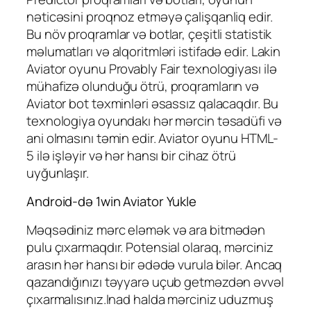
nəticəsini proqnoz etməyə çalişqanliq edir.
Bu növ proqramlar və botlar, çeşitli statistik
məlumatları və alqoritmləri istifadə edir. Lakin
Aviator oyunu Provably Fair texnologiyası ilə
mühafizə olunduğu ötrü, proqramların və
Aviator bot təxminləri əsassız qalacaqdır. Bu
texnologiya oyundakı hər mərcin təsadüfi və
ani olmasını təmin edir. Aviator oyunu HTML-
5 ilə işləyir və hər hansı bir cihaz ötrü
uyğunlaşır.
Android-də 1win Aviator Yukle
Məqsədiniz mərc eləmək və ara bitmədən
pulu çıxarmaqdır. Potensial olaraq, mərciniz
arasın hər hansı bir ədədə vurula bilər. Ancaq
qazandığınızı təyyarə uçub getməzdən əvvəl
çıxarmalısınız.Inad halda mərciniz uduzmuş