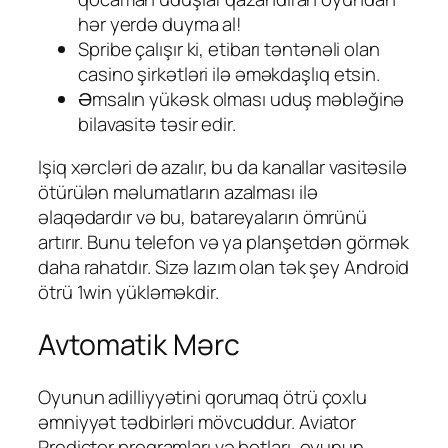
hər yerdə duyma al!
Spribe çalışır ki, etibarı təntənəli olan
casino şirkətləri ilə əməkdaşlıq etsin.
Əmsalın yükəsk olması uduş məbləğinə
bilavasitə təsir edir.
Işiq xərcləri də azalır, bu da kanallar vasitəsilə
ötürülən məlumatların azalması ilə
əlaqədardır və bu, batareyaların ömrünü
artırır. Bunu telefon və ya planşetdən görmək
daha rahatdır. Sizə lazım olan tək şey Android
ötrü 1win yükləməkdir.
Avtomatik Mərc
Oyunun adilliyyətini qorumaq ötrü çoxlu
əmniyyət tədbirləri mövcuddur. Aviator
Predictor proqramları və botları, oyunun