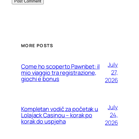
MORE POSTS
July
Come ho scoperto Pawnbet: il
27,
mio viaggio tra registrazione,
giochi e bonus
2026
July
Kompletan vodič za početak u
24,
Lolajack Casinou – korak po
korak do uspjeha
2026