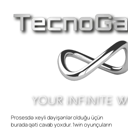
Prosesdə xeyli dəyişənlər olduğu üçün
burada qəti cavab yoxdur. 1win oyunçuların