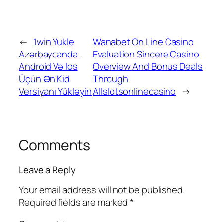
←
1win Yukle
Wanabet On Line Casino
Azərbaycanda ️
Evaluation Sincere Casino
Android Və Ios
Overview And Bonus Deals
Üçün Ən Kid
Through
Versiyanı Yükləyin
Allslotsonlinecasino
→
Comments
Leave a Reply
Your email address will not be published.
Required fields are marked
*