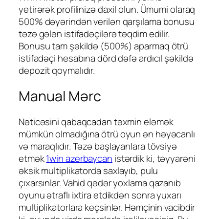
yetirərək profilinizə daxil olun. Ümumi olaraq
500% dəyərindən verilən qarşılama bonusu
təzə gələn istifadəçilərə təqdim edilir.
Bonusu tam şəkildə (500%) aparmaq ötrü
istifadəçi hesabına dörd dəfə ardıcıl şəkildə
depozit qoymalıdır.
Manual Mərc
Nəticəsini qabaqcadan təxmin eləmək
mümkün olmadığına ötrü oyun ən həyəcanlı
və maraqlıdır. Təzə başlayanlara tövsiyə
etmək
1win azerbaycan
istərdik ki, təyyarəni
əksik multiplikatorda saxlayıb, pulu
çıxarsınlar. Vahid qədər yoxlama qazanıb
oyunu ətraflı ixtira etdikdən sonra yuxarı
multiplikatorlara keçsinlər. Həmçinin vacibdir