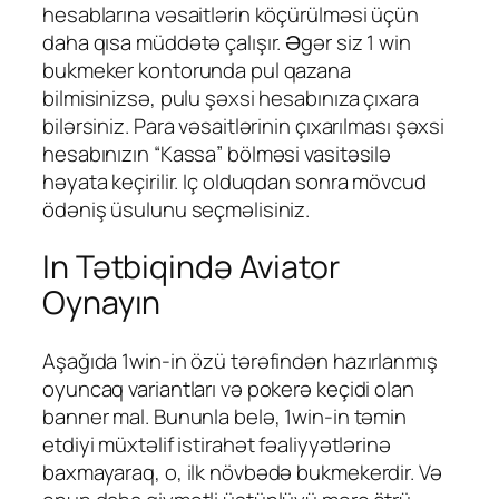
hesablarına vəsaitlərin köçürülməsi üçün
daha qısa müddətə çalışır. Əgər siz 1 win
bukmeker kontorunda pul qazana
bilmisinizsə, pulu şəxsi hesabınıza çıxara
bilərsiniz. Para vəsaitlərinin çıxarılması şəxsi
hesabınızın “Kassa” bölməsi vasitəsilə
həyata keçirilir. Iç olduqdan sonra mövcud
ödəniş üsulunu seçməlisiniz.
In Tətbiqində Aviator
Oynayın
Aşağıda 1win-in özü tərəfindən hazırlanmış
oyuncaq variantları və pokerə keçidi olan
banner mal. Bununla belə, 1win-in təmin
etdiyi müxtəlif istirahət fəaliyyətlərinə
baxmayaraq, o, ilk növbədə bukmekerdir. Və