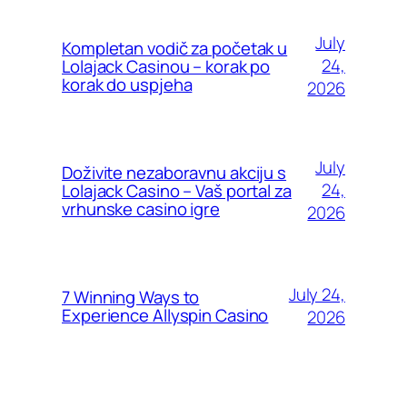
July
Kompletan vodič za početak u
24,
Lolajack Casinou – korak po
korak do uspjeha
2026
July
Doživite nezaboravnu akciju s
24,
Lolajack Casino – Vaš portal za
vrhunske casino igre
2026
July 24,
7 Winning Ways to
Experience Allyspin Casino
2026