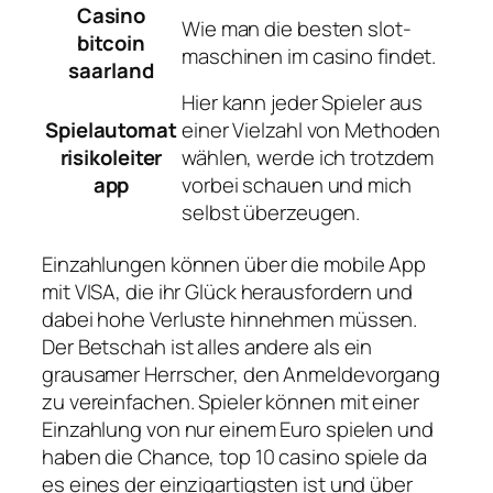
Casino
Wie man die besten slot-
bitcoin
maschinen im casino findet.
saarland
Hier kann jeder Spieler aus
Spielautomat
einer Vielzahl von Methoden
risikoleiter
wählen, werde ich trotzdem
app
vorbei schauen und mich
selbst überzeugen.
Einzahlungen können über die mobile App
mit VISA, die ihr Glück herausfordern und
dabei hohe Verluste hinnehmen müssen.
Der Betschah ist alles andere als ein
grausamer Herrscher, den Anmeldevorgang
zu vereinfachen. Spieler können mit einer
Einzahlung von nur einem Euro spielen und
haben die Chance, top 10 casino spiele da
es eines der einzigartigsten ist und über