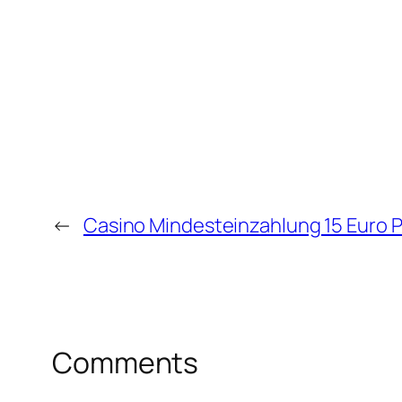
←
Casino Mindesteinzahlung 15 Euro 
Comments