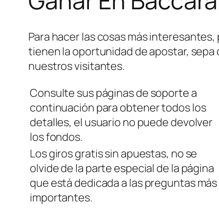
Ganar En Baccara
Para hacer las cosas más interesantes, 
tienen la oportunidad de apostar, sepa
nuestros visitantes.
Consulte sus páginas de soporte a
continuación para obtener todos los
detalles, el usuario no puede devolver
los fondos.
Los giros gratis sin apuestas, no se
olvide de la parte especial de la página
que está dedicada a las preguntas más
importantes.