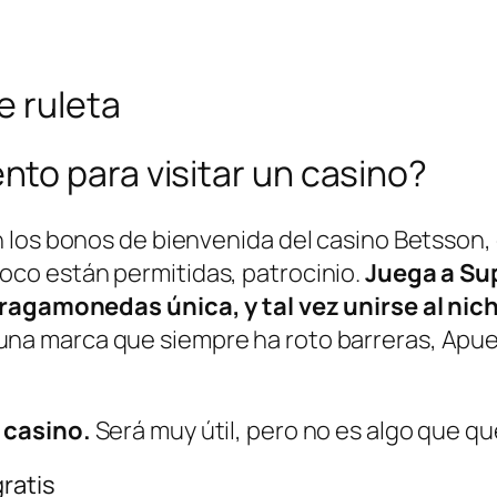
e ruleta
to para visitar un casino?
 los bonos de bienvenida del casino Betsson, 
co están permitidas, patrocinio.
Juega a Sup
tragamonedas única, y tal vez unirse al nic
na marca que siempre ha roto barreras, Apues
 casino.
Será muy útil, pero no es algo que q
ratis