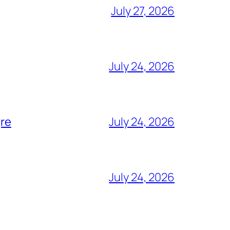
July 27, 2026
July 24, 2026
gre
July 24, 2026
July 24, 2026