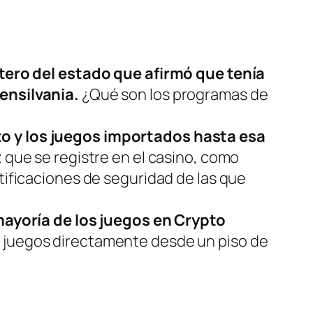
rtero del estado que afirmó que tenía
Pensilvania.
¿Qué son los programas de
o y los juegos importados hasta esa
 que se registre en el casino, como
ificaciones de seguridad de las que
 mayoría de los juegos en Crypto
e juegos directamente desde un piso de