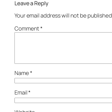
Leave a Reply
Your email address will not be published
Comment
*
Name
*
Email
*