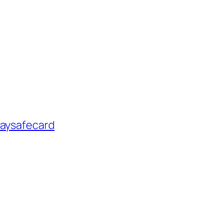
Paysafecard