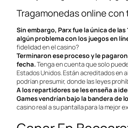
Tragamonedas online con t
Sin embargo, Parx fue la única de las
algún problema con los juegos en lín
fidelidad en el casino?
Terminaron ese proceso y le pagaron
fecha.
Tenga en cuenta que solo pued
Estados Unidos. Están acreditados en a
podrían presumir, donde las leyes proh
A los repartidores se les enseña a id
Games vendrían bajo la bandera de l
casino real a su pantalla para la mejor 