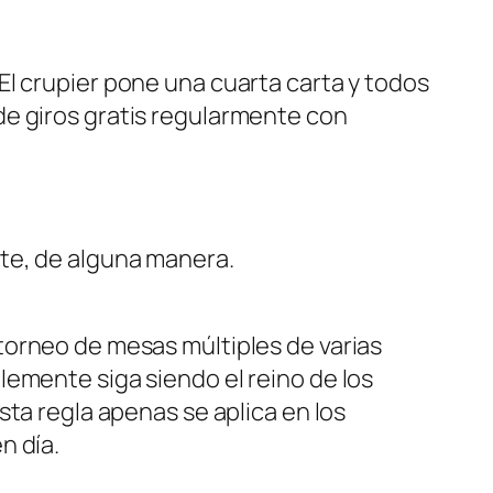
El crupier pone una cuarta carta y todos
de giros gratis regularmente con
e, de alguna manera.
torneo de mesas múltiples de varias
emente siga siendo el reino de los
esta regla apenas se aplica en los
n día.