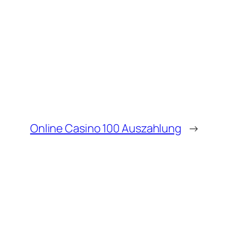
Online Casino 100 Auszahlung
→