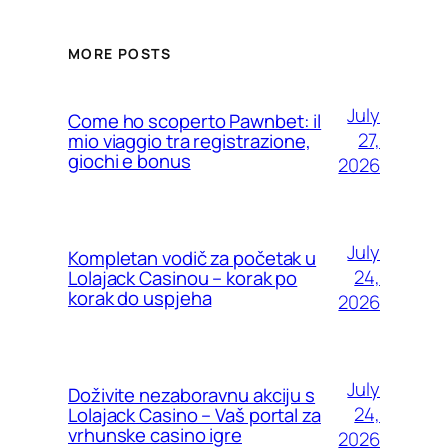
MORE POSTS
July
Come ho scoperto Pawnbet: il
27,
mio viaggio tra registrazione,
giochi e bonus
2026
July
Kompletan vodič za početak u
24,
Lolajack Casinou – korak po
korak do uspjeha
2026
July
Doživite nezaboravnu akciju s
24,
Lolajack Casino – Vaš portal za
vrhunske casino igre
2026