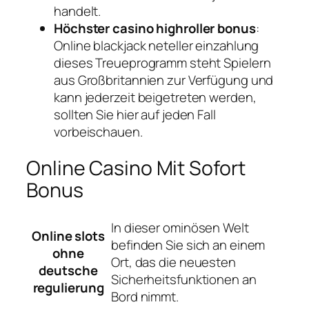
handelt.
Höchster casino highroller bonus
:
Online blackjack neteller einzahlung
dieses Treueprogramm steht Spielern
aus Großbritannien zur Verfügung und
kann jederzeit beigetreten werden,
sollten Sie hier auf jeden Fall
vorbeischauen.
Online Casino Mit Sofort
Bonus
In dieser ominösen Welt
Online slots
befinden Sie sich an einem
ohne
Ort, das die neuesten
deutsche
Sicherheitsfunktionen an
regulierung
Bord nimmt.