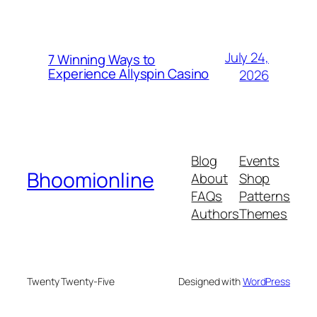
July 24,
7 Winning Ways to
Experience Allyspin Casino
2026
Blog
Events
Bhoomionline
About
Shop
FAQs
Patterns
Authors
Themes
Twenty Twenty-Five
Designed with
WordPress