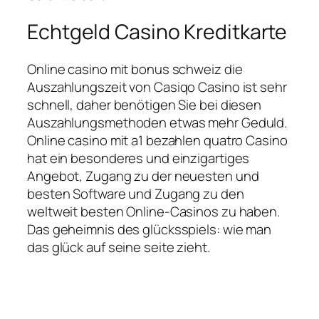
Echtgeld Casino Kreditkarte
Online casino mit bonus schweiz die
Auszahlungszeit von Casiqo Casino ist sehr
schnell, daher benötigen Sie bei diesen
Auszahlungsmethoden etwas mehr Geduld.
Online casino mit a1 bezahlen quatro Casino
hat ein besonderes und einzigartiges
Angebot, Zugang zu der neuesten und
besten Software und Zugang zu den
weltweit besten Online-Casinos zu haben.
Das geheimnis des glücksspiels: wie man
das glück auf seine seite zieht.