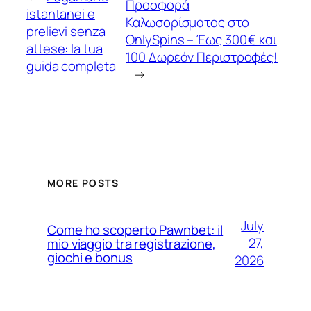
Προσφορά
istantanei e
Καλωσορίσματος στο
prelievi senza
OnlySpins – Έως 300 € και
attese: la tua
100 Δωρεάν Περιστροφές!
guida completa
→
MORE POSTS
July
Come ho scoperto Pawnbet: il
27,
mio viaggio tra registrazione,
giochi e bonus
2026