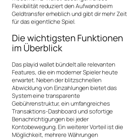
Flexibilität reduziert den Aufwand beim
Geldtransfer erheblich und gibt dir mehr Zeit
für das eigentliche Spiel.
Die wichtigsten Funktionen
im Überblick
Das playid wallet bündelt alle relevanten
Features, die ein moderner Spieler heute
erwartet. Neben der blitzschnellen
Abwicklung von Einzahlungen bietet das
System eine transparente
Gebührenstruktur, ein umfangreiches
Transaktions‑Dashboard und sofortige
Benachrichtigungen bei jeder
Kontobewegung. Ein weiterer Vorteil ist die
Möglichkeit, mehrere Währungen