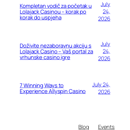
July
Kompletan vodič za početak u
24,
Lolajack Casinou – korak po
korak do uspjeha
2026
July
Doživite nezaboravnu akciju s
24,
Lolajack Casino – Vaš portal za
vrhunske casino igre
2026
July 24,
7 Winning Ways to
Experience Allyspin Casino
2026
Blog
Events