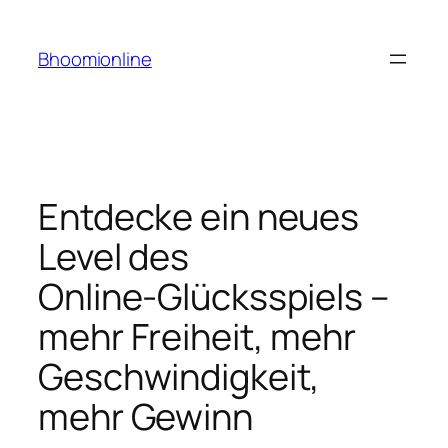
Skip
to
Bhoomionline
content
Entdecke ein neues
Level des
Online‑Glücksspiels –
mehr Freiheit, mehr
Geschwindigkeit,
mehr Gewinn