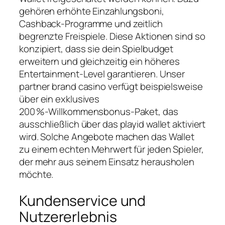
gehören erhöhte Einzahlungsboni,
Cashback‑Programme und zeitlich
begrenzte Freispiele. Diese Aktionen sind so
konzipiert, dass sie dein Spielbudget
erweitern und gleichzeitig ein höheres
Entertainment‑Level garantieren. Unser
partner brand casino verfügt beispielsweise
über ein exklusives
200 %‑Willkommensbonus‑Paket, das
ausschließlich über das playid wallet aktiviert
wird. Solche Angebote machen das Wallet
zu einem echten Mehrwert für jeden Spieler,
der mehr aus seinem Einsatz herausholen
möchte.
Kundenservice und
Nutzererlebnis