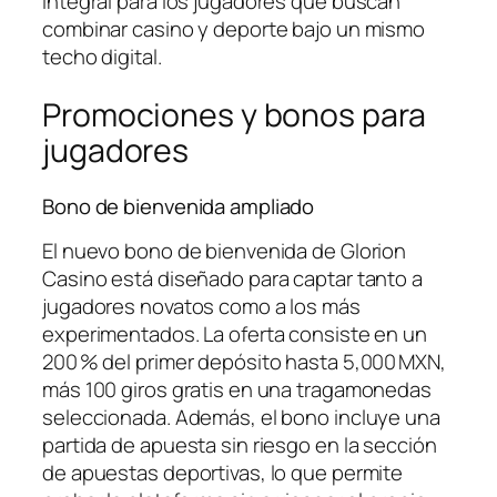
integral para los jugadores que buscan
combinar casino y deporte bajo un mismo
techo digital.
Promociones y bonos para
jugadores
Bono de bienvenida ampliado
El nuevo bono de bienvenida de Glorion
Casino está diseñado para captar tanto a
jugadores novatos como a los más
experimentados. La oferta consiste en un
200 % del primer depósito hasta 5,000 MXN,
más 100 giros gratis en una tragamonedas
seleccionada. Además, el bono incluye una
partida de apuesta sin riesgo en la sección
de apuestas deportivas, lo que permite