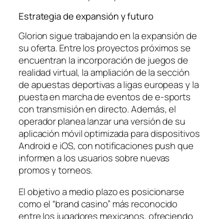
Estrategia de expansión y futuro
Glorion sigue trabajando en la expansión de
su oferta. Entre los proyectos próximos se
encuentran la incorporación de juegos de
realidad virtual, la ampliación de la sección
de apuestas deportivas a ligas europeas y la
puesta en marcha de eventos de e‑sports
con transmisión en directo. Además, el
operador planea lanzar una versión de su
aplicación móvil optimizada para dispositivos
Android e iOS, con notificaciones push que
informen a los usuarios sobre nuevas
promos y torneos.
El objetivo a medio plazo es posicionarse
como el “brand casino” más reconocido
entre los jugadores mexicanos, ofreciendo