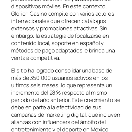
dispositivos móviles. En este contexto,
Glorion Casino compite con varios actores
internacionales que ofrecen catálogos
extensos y promociones atractivas. Sin
embargo, la estrategia de focalizarse en
contenido local, soporte en español y
métodos de pago adaptados le brinda una
ventaja competitiva.
El sitio ha logrado consolidar una base de
más de 350,000 usuarios activos en los
últimos seis meses, lo que representa un
incremento del 28 % respecto al mismo
periodo del año anterior. Este crecimiento se
debe en parte a la efectividad de sus
campañas de marketing digital, que incluyen
alianzas con influencers del ámbito del
entretenimiento y el deporte en México.