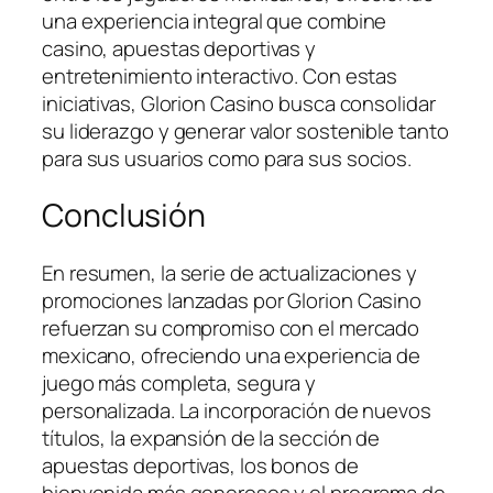
una experiencia integral que combine
casino, apuestas deportivas y
entretenimiento interactivo. Con estas
iniciativas, Glorion Casino busca consolidar
su liderazgo y generar valor sostenible tanto
para sus usuarios como para sus socios.
Conclusión
En resumen, la serie de actualizaciones y
promociones lanzadas por Glorion Casino
refuerzan su compromiso con el mercado
mexicano, ofreciendo una experiencia de
juego más completa, segura y
personalizada. La incorporación de nuevos
títulos, la expansión de la sección de
apuestas deportivas, los bonos de