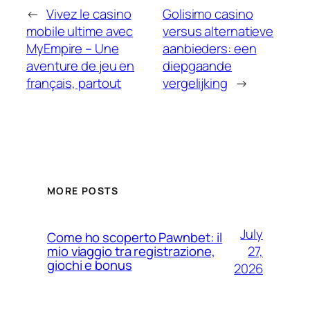
←
Vivez le casino
Golisimo casino
mobile ultime avec
versus alternatieve
MyEmpire – Une
aanbieders: een
aventure de jeu en
diepgaande
français, partout
vergelijking
→
MORE POSTS
July
Come ho scoperto Pawnbet: il
27,
mio viaggio tra registrazione,
giochi e bonus
2026