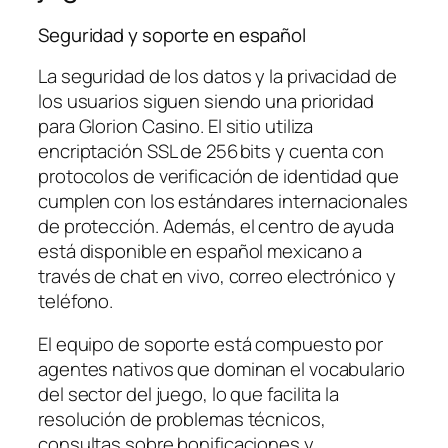
Seguridad y soporte en español
La seguridad de los datos y la privacidad de
los usuarios siguen siendo una prioridad
para Glorion Casino. El sitio utiliza
encriptación SSL de 256 bits y cuenta con
protocolos de verificación de identidad que
cumplen con los estándares internacionales
de protección. Además, el centro de ayuda
está disponible en español mexicano a
través de chat en vivo, correo electrónico y
teléfono.
El equipo de soporte está compuesto por
agentes nativos que dominan el vocabulario
del sector del juego, lo que facilita la
resolución de problemas técnicos,
consultas sobre bonificaciones y