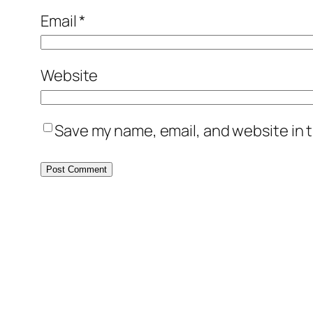
Email
*
Website
Save my name, email, and website in t