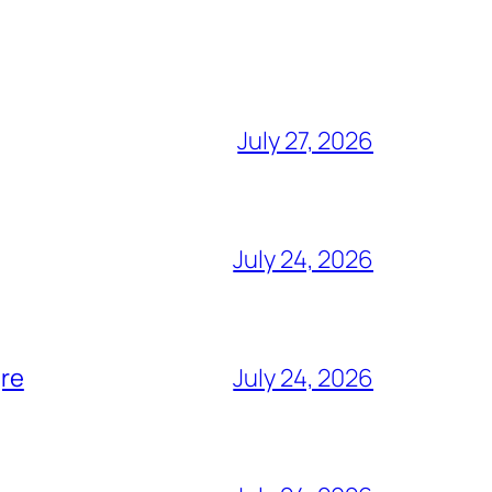
July 27, 2026
July 24, 2026
gre
July 24, 2026