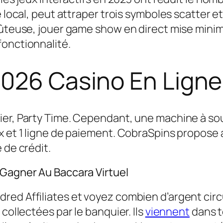
local, peut attraper trois symboles scatter et d
oûteuse, jouer game show en direct mise minim
fonctionnalité.
2026 Casino En Ligne
ier, Party Time. Cependant, une machine à so
ux et 1 ligne de paiement. CobraSpins propose
 de crédit.
 Gagner Au Baccara Virtuel
d Affiliates et voyez combien d’argent circul
collectées par le banquier. Ils
viennent
dans t