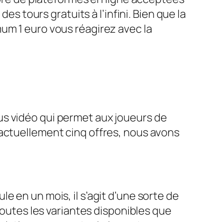
es tours gratuits à l’infini. Bien que la
um 1 euro vous réagirez avec la
us vidéo qui permet aux joueurs de
 actuellement cinq offres, nous avons
e en un mois, il s’agit d’une sorte de
outes les variantes disponibles que