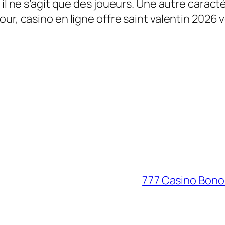
 il ne s’agit que des joueurs. Une autre carac
our, casino en ligne offre saint valentin 2026
777 Casino Bono