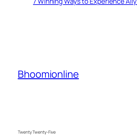
7 Winning Ways to Experience All
Bhoomionline
Twenty Twenty-Five