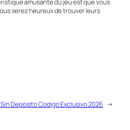
téristique amusante du jeu est que vous
 vous serez heureux de trouver leurs
 Sin Deposito Codigo Exclusivo 2026
→