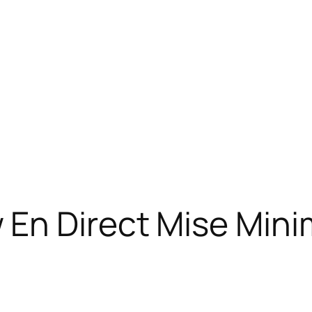
En Direct Mise Mini