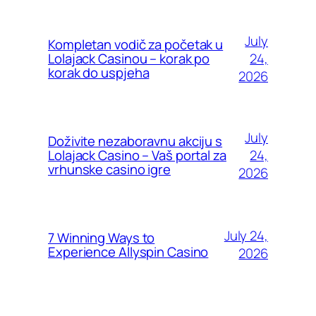
July
Kompletan vodič za početak u
24,
Lolajack Casinou – korak po
korak do uspjeha
2026
July
Doživite nezaboravnu akciju s
24,
Lolajack Casino – Vaš portal za
vrhunske casino igre
2026
July 24,
7 Winning Ways to
Experience Allyspin Casino
2026