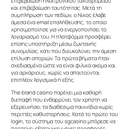
επιβεβαίωση ηλεκτρονικού ταχυδρομείου
και επιβεβαίωση ταυτότητας. Μετά τη
συμπλήρωση των πεδίων, ο Νίκος έλαβε
άμεσα ένα email επαλήθευσης, το οποίο
χρησιμοποίησε για να ενεργοποιήσει το
λογαριασμό του. Η πλατφόρμα προσφέρει
επίσης υποστήριξη μέσω ζωντανής
συνομιλίας, κάτι που διευκολύνει την άμεση
επίλυση αποριών. Τα πρώτα βήματα ήταν
σχεδιασμένα ώστε να είναι φιλικά ακόμα και
για αρχάριους, χωρίς να απαιτούνται
επιπλέον λογισμικά ή εξής.
The brand casino παρέχει μια καθαρή
διεπαφή που ενθαρρύνει τον χρήστη να
εξερευνήσει τα διαθέσιμα παιχνίδια χωρίς
περιττές καθυστερήσεις. Κατά το πρώτο του
login, το σύστημα του sgcasino μπόρεσε να
προτείνει εξατομικευμένες προσφορές