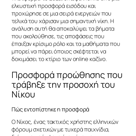
ελκυστική προσφορά εισόδου και
προχώρησε σε μια σειρά ενεργειών που
τελικά του χάρισαν μια σημαντική νίκη. Η
ανάλυση αυτή θα αποκαλύψει τα βήματα
που ακολούθησε, τις αποφάσεις που
έπαιξαν κρίσιμο ρόλο και τα μαθήματα που
μπορεί να πάρει όποιος σκέφτεται να
δοκιμάσει το κτίριο των online καζίνο.
Προσφορά προώθησης που
τράβηξε την προσοχή του
Νίκου
Πώς εντοπίστηκε η προσφορά
Ο Νίκος, ένας τακτικός χρήστης ελληνικών
φόρουμ σχετικών με τυχερά παιχνίδια,