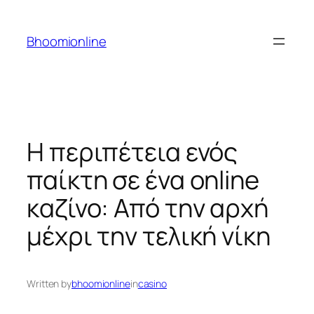
Skip
to
Bhoomionline
content
Η περιπέτεια ενός
παίκτη σε ένα online
καζίνο: Από την αρχή
μέχρι την τελική νίκη
Written by
bhoomionline
in
casino