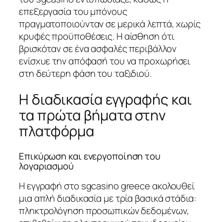
επεξεργασία του μπόνους
πραγματοποιούνταν σε μερικά λεπτά, χωρίς
κρυφές προϋποθέσεις. Η αίσθηση ότι
βρισκόταν σε ένα ασφαλές περιβάλλον
ενίσχυε την απόφασή του να προχωρήσει
στη δεύτερη φάση του ταξιδιού.
Η διαδικασία εγγραφής και
τα πρώτα βήματα στην
πλατφόρμα
Επικύρωση και ενεργοποίηση του
λογαριασμού
Η εγγραφή στο sgcasino greece ακολουθεί
μια απλή διαδικασία με τρία βασικά στάδια:
πληκτρολόγηση προσωπικών δεδομένων,